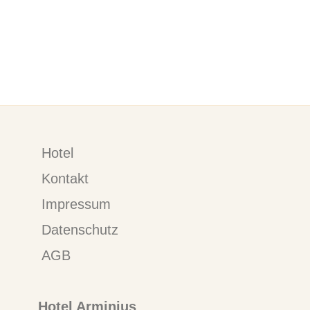
Hotel
Kontakt
Impressum
Datenschutz
AGB
Hotel Arminius