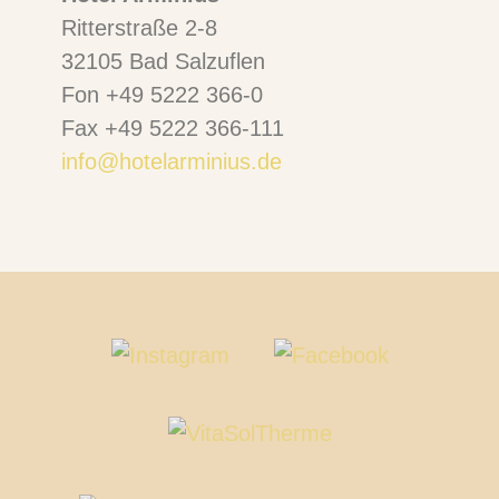
Ritterstraße 2-8
32105 Bad Salzuflen
Fon +49 5222 366-0
Fax +49 5222 366-111
info@hotelarminius.de