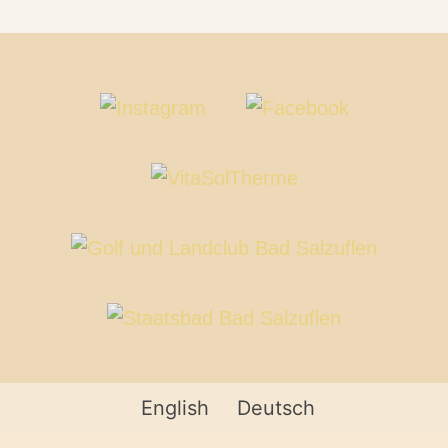
English
Deutsch