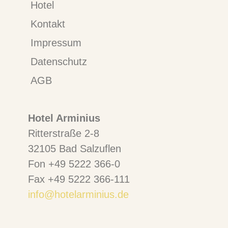
Hotel
Kontakt
Impressum
Datenschutz
AGB
Hotel Arminius
Ritterstraße 2-8
32105 Bad Salzuflen
Fon +49 5222 366-0
Fax +49 5222 366-111
info@hotelarminius.de